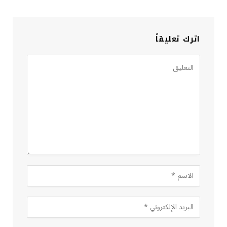
اترك تعليقاً