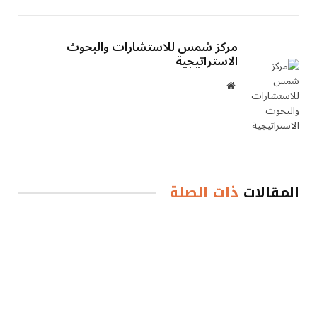
مركز شمس للاستشارات والبحوث
الاستراتيجية
موقع
الويب
المقالات
ذات الصلة