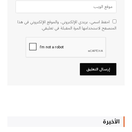
احفظ اسمي، بريدي الإلكتروني، والموقع الإلكتروني في هذا
المتصفح لاستخدامها المرة المقبلة في تعليقي.
الأخيرة