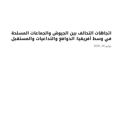
اتجاهات التحالف بين الجيوش والجماعات المسلحة
في وسط أفريقيا: الدوافع والتداعيات والمستقبل
يوليو 24, 2026