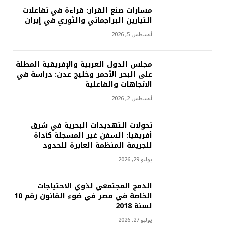
مسارات صنع القرار: قراءة في تفاعلات
التيارين البراجماتي والثوري في إيران
أغسطس 5, 2026
مجلس الدول العربية والإفريقية المطلة
على البحر الأحمر وخليج عدن: دراسة في
الاتجاهات والفاعلية
أغسطس 2, 2026
تحولات التهديدات البحرية في شرق
أفريقيا: السفن غير المسجلة كأداة
للجريمة المنظمة العابرة للحدود
يوليو 29, 2026
الدمج المجتمعي لذوي الاحتياجات
الخاصة في مصر في ضوء القانون رقم 10
لسنة 2018
يوليو 27, 2026