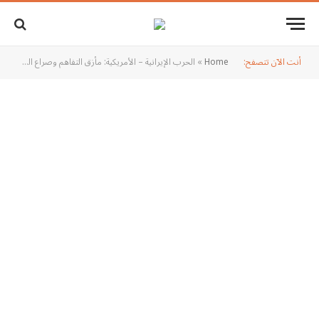
أنت الآن تتصفح:
Home
»
الحرب الإيرانية – الأمريكية: مأزق التفاهم وصراع السرديات