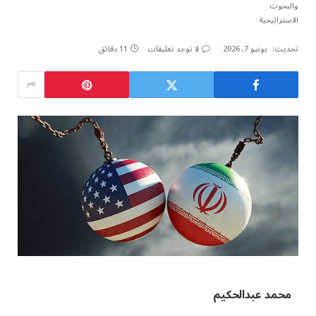
تحديث:
يونيو 7, 2026
لا توجد تعليقات
11 دقائق
محمد عبدالحكيم