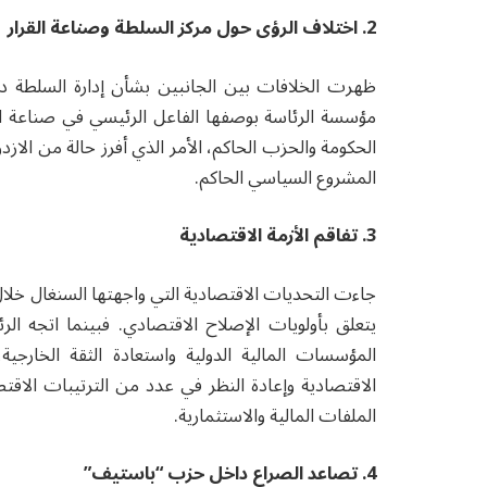
2. اختلاف الرؤى حول مركز السلطة وصناعة القرار
ظهرت الخلافات بين الجانبين بشأن إدارة السلطة د
مؤسسة الرئاسة بوصفها الفاعل الرئيسي في صناعة 
الحكومة والحزب الحاكم، الأمر الذي أفرز حالة من الازدو
المشروع السياسي الحاكم.
3. تفاقم الأزمة الاقتصادية
جاءت التحديات الاقتصادية التي واجهتها السنغال خل
يتعلق بأولويات الإصلاح الاقتصادي. فبينما اتجه الر
المؤسسات المالية الدولية واستعادة الثقة الخارجية،
الاقتصادية وإعادة النظر في عدد من الترتيبات الاقت
الملفات المالية والاستثمارية.
4. تصاعد الصراع داخل حزب “باستيف”