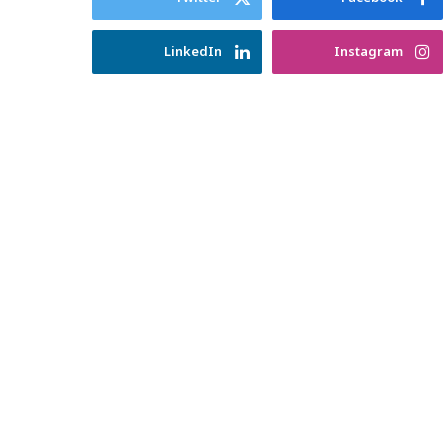
LinkedIn
Instagram