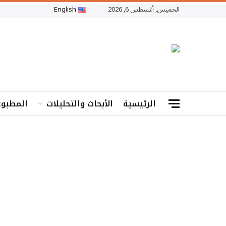
الخميس, أغسطس 6, 2026
English
الرئيسية
الأبحاث والتحليلات
المطبوع