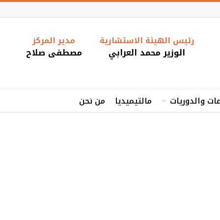
رئيس الهيئة الاستشارية
مدير المركز
الوزير محمد العرابي
مصطفى صلاح
ات والدوريات
مالتيميديا
من نحن