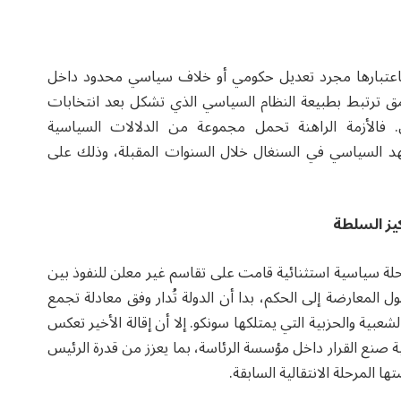
و باعتبارها مجرد تعديل حكومي أو خلاف سياسي محدود داخل
ق ترتبط بطبيعة النظام السياسي الذي تشكل بعد انتخابات
ال. فالأزمة الراهنة تحمل مجموعة من الدلالات السياسية
هد السياسي في السنغال خلال السنوات المقبلة، وذلك على
حلة سياسية استثنائية قامت على تقاسم غير معلن للنفوذ بين
المعارضة إلى الحكم، بدا أن الدولة تُدار وفق معادلة تجمع
شعبية والحزبية التي يمتلكها سونكو. إلا أن إقالة الأخير تعكس
ية صنع القرار داخل مؤسسة الرئاسة، بما يعزز من قدرة الرئيس
ا المرحلة الانتقالية السابقة.