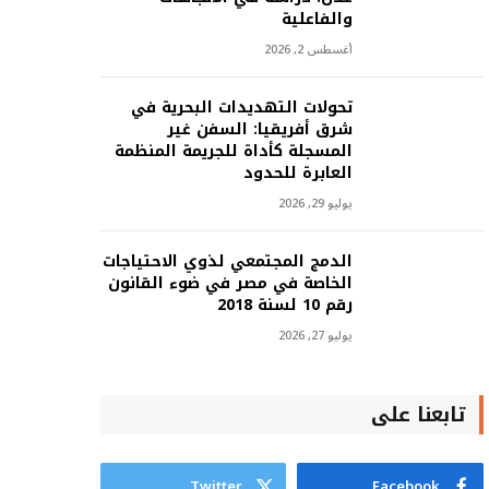
والفاعلية
أغسطس 2, 2026
تحولات التهديدات البحرية في
شرق أفريقيا: السفن غير
المسجلة كأداة للجريمة المنظمة
العابرة للحدود
يوليو 29, 2026
الدمج المجتمعي لذوي الاحتياجات
الخاصة في مصر في ضوء القانون
رقم 10 لسنة 2018
يوليو 27, 2026
تابعنا على
Twitter
Facebook