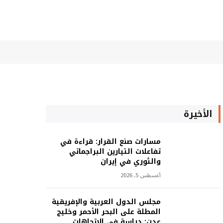
الأخيرة
مسارات صنع القرار: قراءة في
تفاعلات التيارين البراجماتي
والثوري في إيران
أغسطس 5, 2026
مجلس الدول العربية والإفريقية
المطلة على البحر الأحمر وخليج
عدن: دراسة في الاتجاهات