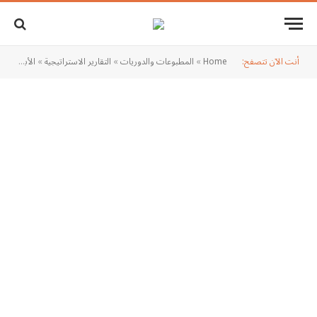
أنت الآن تتصفح:
Home
»
المطبوعات والدوريات
»
التقارير الاستراتيجية
»
الأبحاث والتحليلات