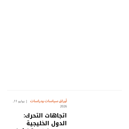
أوراق سياسات ودراسات
يوليو 11,
2026
اتجاهات التحرك:
الدول الخليجية