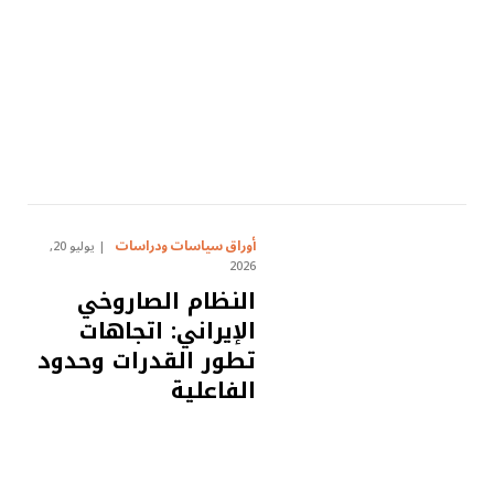
أوراق سياسات ودراسات
يوليو 20,
2026
النظام الصاروخي
الإيراني: اتجاهات
تطور القدرات وحدود
الفاعلية