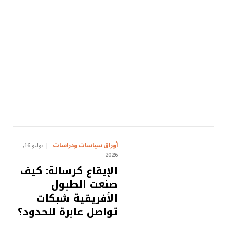
أوراق سياسات ودراسات
يوليو 16,
2026
الإيقاع كرسالة: كيف
صنعت الطبول
الأفريقية شبكات
تواصل عابرة للحدود؟