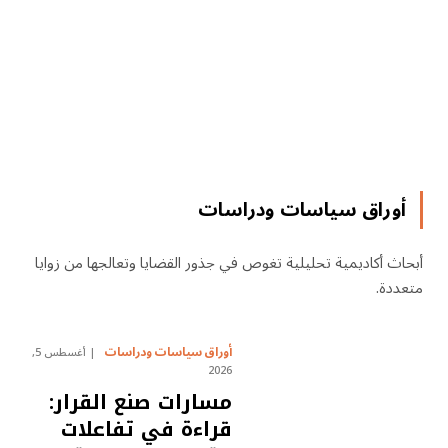
أوراق سياسات ودراسات
أبحاث أكاديمية تحليلية تغوص في جذور القضايا وتعالجها من زوايا
متعددة.
أوراق سياسات ودراسات
أغسطس 5,
2026
مسارات صنع القرار:
قراءة في تفاعلات