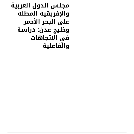
مجلس الدول العربية
والإفريقية المطلة
على البحر الأحمر
وخليج عدن: دراسة
في الاتجاهات
والفاعلية