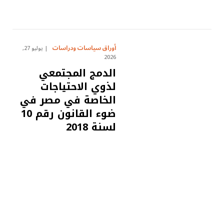
أوراق سياسات ودراسات
يوليو 27,
2026
الدمج المجتمعي
لذوي الاحتياجات
الخاصة في مصر في
ضوء القانون رقم 10
لسنة 2018