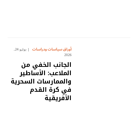
أوراق سياسات ودراسات
يوليو 24,
2026
الجانب الخفي من
الملاعب: الأساطير
والممارسات السحرية
في كرة القدم
الأفريقية