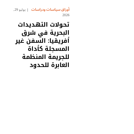
أوراق سياسات ودراسات
يوليو 29,
2026
تحولات التهديدات
البحرية في شرق
أفريقيا: السفن غير
المسجلة كأداة
للجريمة المنظمة
العابرة للحدود