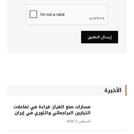
الأخيرة
مسارات صنع القرار: قراءة في تفاعلات
التيارين البراجماتي والثوري في إيران
أغسطس 5, 2026