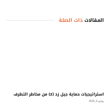
المقالات
ذات الصلة
استراتيجيات حماية جيل زد (z) من مخاطر التطرف
يوليو 6, 2026