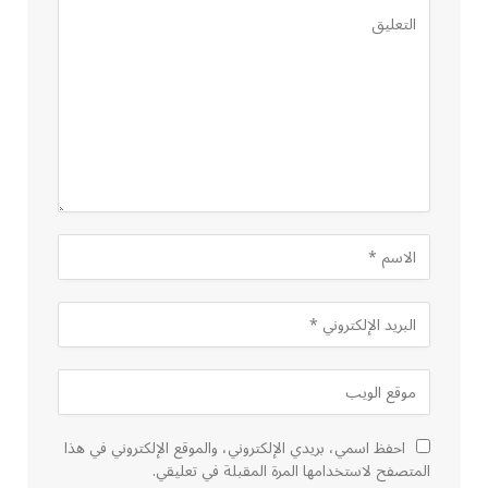
احفظ اسمي، بريدي الإلكتروني، والموقع الإلكتروني في هذا
المتصفح لاستخدامها المرة المقبلة في تعليقي.