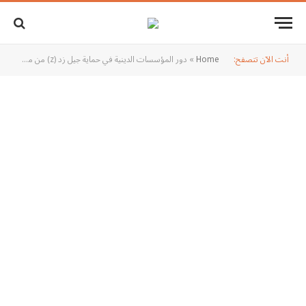
أنت الآن تتصفح:
Home
»
دور المؤسسات الدينية في حماية جيل زد (z) من مخاطر التطرف