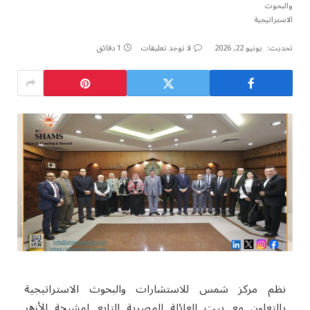
تحديث:
يونيو 22, 2026
لا توجد تعليقات
1 دقائق
نظم مركز شمس للاستشارات والبحوث الاستراتيجية
بالتعاون مع بيت العائلة المصرية التابع لمشيخة الأزهر