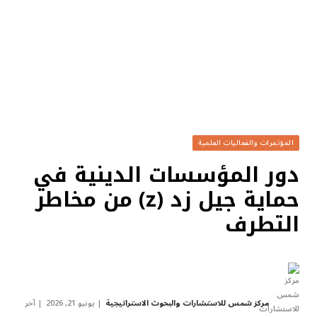
المؤتمرات والفعاليات العلمية
دور المؤسسات الدينية في
حماية جيل زد (z) من مخاطر
التطرف
مركز شمس للاستشارات والبحوث الاستراتيجية
يونيو 21, 2026
آخر