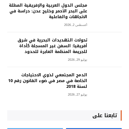
مجلس الدول العربية والإفريقية المطلة
على البحر الأحمر وخليج عدن: دراسة في
الاتجاهات والفاعلية
أغسطس 2, 2026
تحولات التهديدات البحرية في شرق
أفريقيا: السفن غير المسجلة كأداة
للجريمة المنظمة العابرة للحدود
يوليو 29, 2026
الدمج المجتمعي لذوي الاحتياجات
الخاصة في مصر في ضوء القانون رقم 10
لسنة 2018
يوليو 27, 2026
تابعنا على