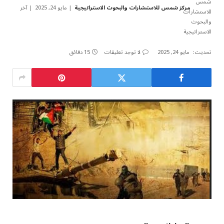
مركز شمس للاستشارات والبحوث الاستراتيجية
مايو 24, 2025
آخر
تحديث:
مايو 24, 2025
لا توجد تعليقات
15 دقائق