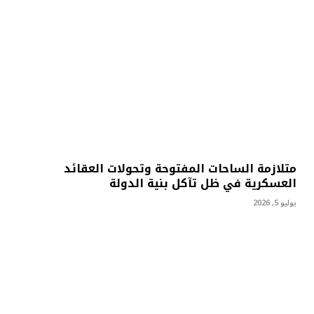
متلازمة الساحات المفتوحة وتحولات العقائد
العسكرية في ظل تآكل بنية الدولة
يوليو 5, 2026