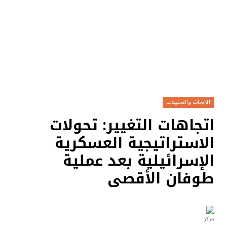
الأبحاث والتحليلات
اتجاهات التغيير: تحولات
الاستراتيجية العسكرية
الإسرائيلية بعد عملية
طوفان الأقصى