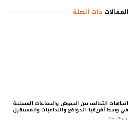
المقالات
ذات الصلة
اتجاهات التحالف بين الجيوش والجماعات المسلحة
في وسط أفريقيا: الدوافع والتداعيات والمستقبل
يوليو 24, 2026