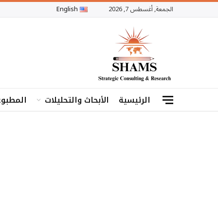
الجمعة, أغسطس 7, 2026
English
الرئيسية
الأبحاث والتحليلات
المطبوع