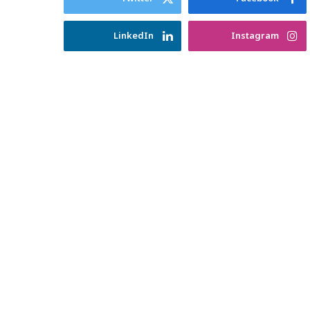
LinkedIn
Instagram