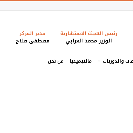
رئيس الهيئة الاستشارية
مدير المركز
الوزير محمد العرابي
مصطفى صلاح
ات والدوريات
مالتيميديا
من نحن