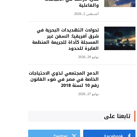
والفاعلية
أغسطس 2, 2026
تحولات التهديدات البحرية في
شرق أفريقيا: السفن غير
المسجلة كأداة للجريمة المنظمة
العابرة للحدود
يوليو 29, 2026
الدمج المجتمعي لذوي الاحتياجات
الخاصة في مصر في ضوء القانون
رقم 10 لسنة 2018
يوليو 27, 2026
تابعنا على
Twitter
Facebook