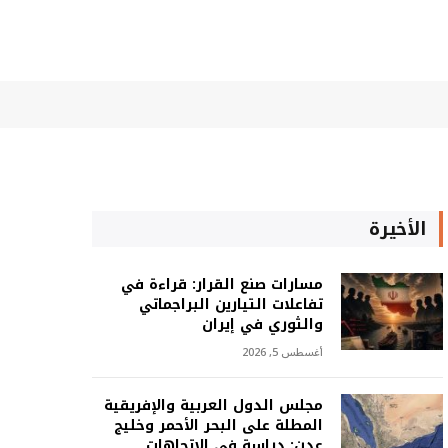
الأخيرة
مسارات صنع القرار: قراءة في
تفاعلات التيارين البراجماتي
والثوري في إيران
أغسطس 5, 2026
مجلس الدول العربية والإفريقية
المطلة على البحر الأحمر وخليج
عدن: دراسة في الاتجاهات