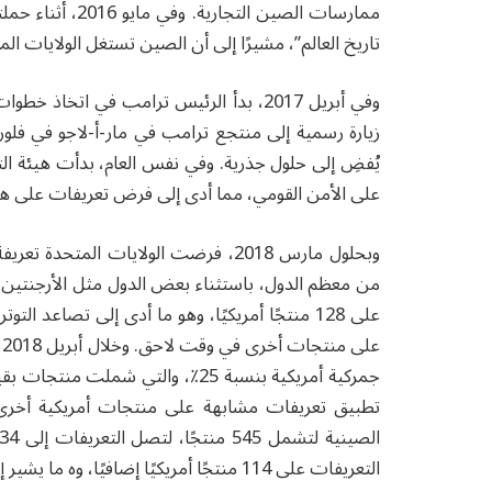
ممارسات الصين ال
تاريخ العالم”، مشيرًا إلى أن الصين تستغل الولايات ا
وفي أبريل 2017، بدأ الرئيس ترامب في ا
يُفضِ إلى حلول جذرية. وفي نفس العام، بدأت هيئة التجا
على الأمن القومي، مما أدى إلى فرض تعريفات على هذ
على 128 منتجًا أمريكيًا، وهو ما أدى إلى تصاعد
ع
التعريفات على 114 منتجًا أمريكيًا إضافيًا، وه ما يشير إلى تسارع وتيرة الحرب التجارية.