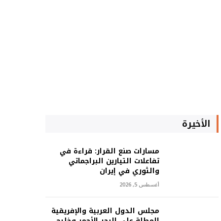
الأخيرة
مسارات صنع القرار: قراءة في
تفاعلات التيارين البراجماتي
والثوري في إيران
أغسطس 5, 2026
مجلس الدول العربية والإفريقية
المطلة على البحر الأحمر وخليج