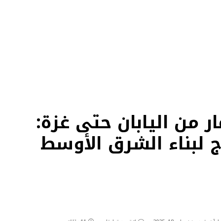
ر من اليابان حتى غزة:
ج لبناء الشرق الأوسط