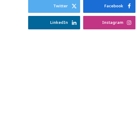
Twitter
Facebook
LinkedIn
Instagram