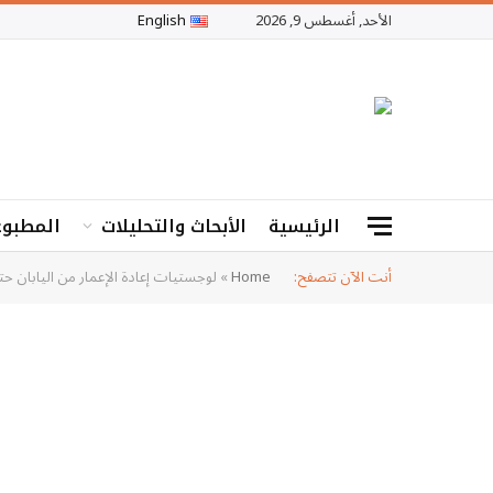
الأحد, أغسطس 9, 2026
English
الرئيسية
الأبحاث والتحليلات
المطبوع
أنت الآن تتصفح:
Home
»
لوجستيات إعادة الإعمار من اليابان حتى