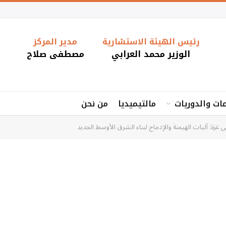
رئيس الهيئة الاستشارية
مدير المركز
الوزير محمد العرابي
مصطفى صلاح
ات والدوريات
مالتيميديا
من نحن
 غزة: آليات الهيمنة والإدماج لبناء الشرق الأوسط الجديد