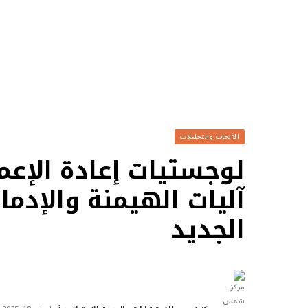
الأبحاث والتحليلات
لوجستيات إعادة الإعما
آليات الهيمنة والإدما
الجديد