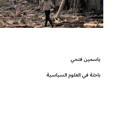
ياسمين فتحي
باحثة في العلوم السياسية