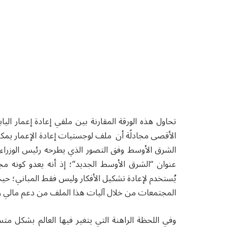
تحاول هذه الورقة المقارنة بين ملفي إعادة إعمار الي
الأقصى مجادلًة أن ملف لوجستيات إعادة الإعمار يمكن ا
الشرق الأوسط وفق التصور الذي يطرحه رئيس الوزراء ال
عنوان “الشرق الأوسط الجديد”؛ إذ أنه يعدو كونه
يُستخدم لإعادة تشكيل الأفكار وليس فقط المباني؛ حيث
المجتمعات من خلال آليات هذا الملف من دعم مالي 
وفي اللحظة الراهنة التي يتغير فيها العالم بشكل مت