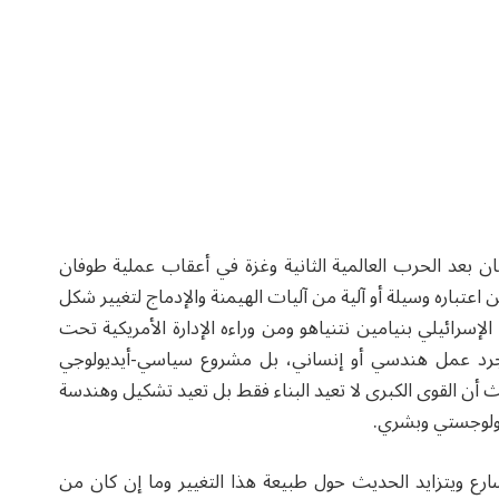
ابان بعد الحرب العالمية الثانية وغزة في أعقاب عملية طوفان
عتباره وسيلة أو آلية من آليات الهيمنة والإدماج لتغيير شكل
إسرائيلي بنيامين نتنياهو ومن وراءه الإدارة الأمريكية تحت
 مجرد عمل هندسي أو إنساني، بل مشروع سياسي-أيديولوجي
 أن القوى الكبرى لا تعيد البناء فقط بل تعيد تشكيل وهندسة
ولوجستي وبشري.
سارع ويتزايد الحديث حول طبيعة هذا التغيير وما إن كان من