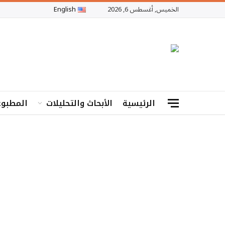
الخميس, أغسطس 6, 2026
English
الرئيسية
الأبحاث والتحليلات
المطبوع