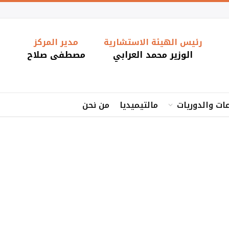
رئيس الهيئة الاستشارية
مدير المركز
الوزير محمد العرابي
مصطفى صلاح
ات والدوريات
مالتيميديا
من نحن