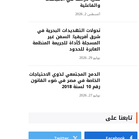
والفاعلية
أغسطس 2, 2026
تحولات التهديدات البحرية في
شرق أفريقيا: السفن غير
المسجلة كأداة للجريمة المنظمة
العابرة للحدود
يوليو 29, 2026
الدمج المجتمعي لذوي الاحتياجات
الخاصة في مصر في ضوء القانون
رقم 10 لسنة 2018
يوليو 27, 2026
تابعنا على
Twitter
Facebook