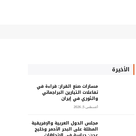
الأخيرة
مسارات صنع القرار: قراءة في
تفاعلات التيارين البراجماتي
والثوري في إيران
أغسطس 5, 2026
مجلس الدول العربية والإفريقية
المطلة على البحر الأحمر وخليج
عدن: دراسة في الاتجاهات