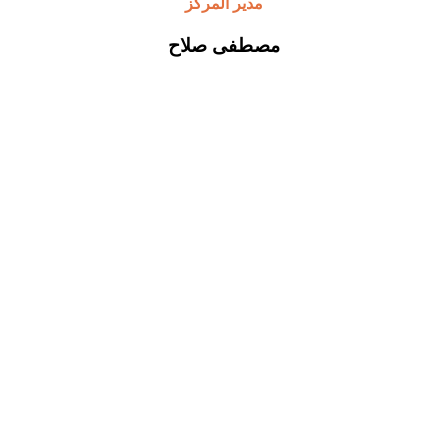
مدير المركز
مصطفى صلاح