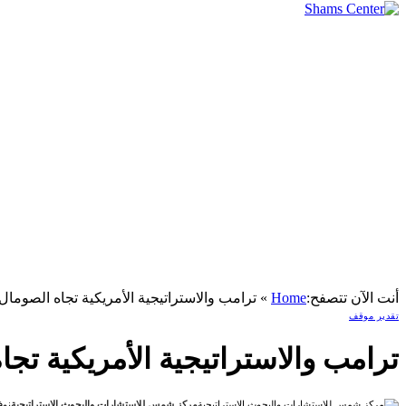
أنت الآن تتصفح:
Home
»
ترامب والاستراتيجية الأمريكية تجاه الصوما
تقدير موقف
ترامب والاستراتيجية الأمريكية ت
مركز شمس للاستشارات والبحوث الاستراتيجية
نوفمبر