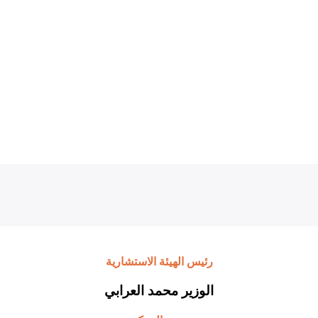
رئيس الهيئة الاستشارية
الوزير محمد العرابي