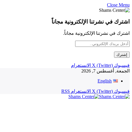
Close Menu
اشترك في نشرتنا الإلكترونية مجاناً
اشترك في نشرتنا الإلكترونية مجاناً.
فيسبوك
X (Twitter)
الانستغرام
الجمعة, أغسطس 7, 2026
English
فيسبوك
X (Twitter)
الانستغرام
RSS