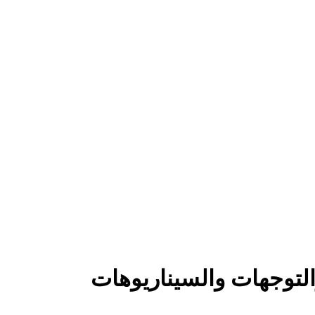
التوجهات والسيناريوهات