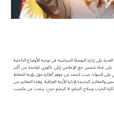
لقدرة على إدارة البوصلة السياسية في توجيه الأوضاع الداخلية
رة على قناة شمس مع الإعلامي إيلي ناكوزي كواحدة من أكثر
دي على السواء؛ حيث كشف عن جوهر أفكاره حول رؤيته للحفاظ
والمعايير الرشيدة لإدارة الأزمة العراقية. وهذه المعايير من
 ذاكرة الحرب وسلاح السلم، لا كزعيم حزبٍ يبحث عن مكسب