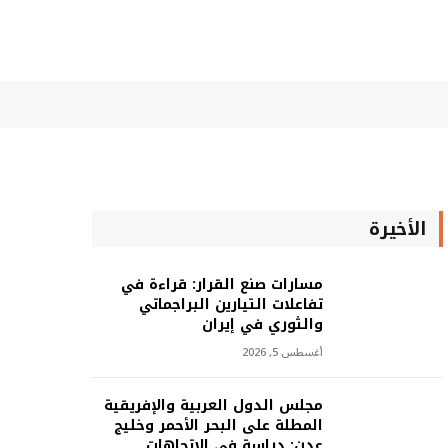
الأخيرة
مسارات صنع القرار: قراءة في
تفاعلات التيارين البراجماتي
والثوري في إيران
أغسطس 5, 2026
مجلس الدول العربية والإفريقية
المطلة على البحر الأحمر وخليج
عدن: دراسة في الاتجاهات