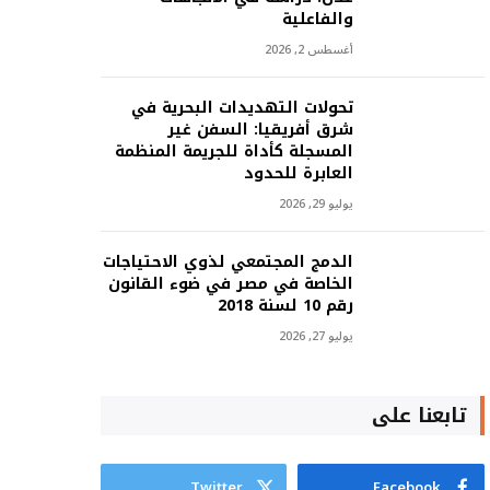
والفاعلية
أغسطس 2, 2026
تحولات التهديدات البحرية في
شرق أفريقيا: السفن غير
المسجلة كأداة للجريمة المنظمة
العابرة للحدود
يوليو 29, 2026
الدمج المجتمعي لذوي الاحتياجات
الخاصة في مصر في ضوء القانون
رقم 10 لسنة 2018
يوليو 27, 2026
تابعنا على
Twitter
Facebook