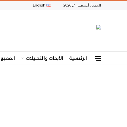
الجمعة, أغسطس 7, 2026
English
الرئيسية
الأبحاث والتحليلات
المطبوع