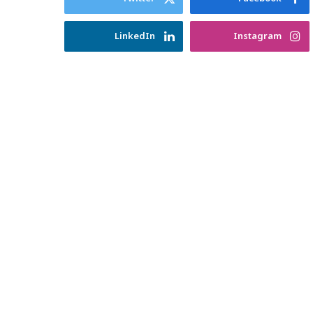
LinkedIn
Instagram