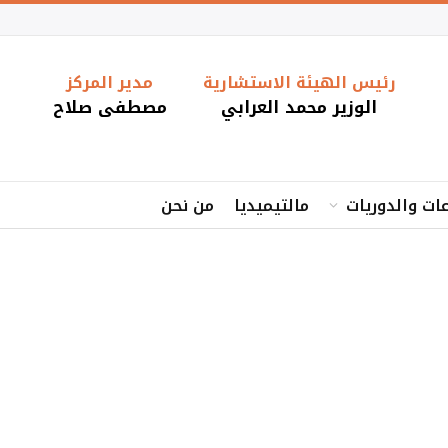
رئيس الهيئة الاستشارية
مدير المركز
الوزير محمد العرابي
مصطفى صلاح
ات والدوريات
مالتيميديا
من نحن