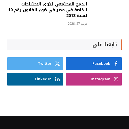
الدمج المجتمعي لذوي الاحتياجات
الخاصة في مصر في ضوء القانون رقم 10
لسنة 2018
يوليو 27, 2026
تابعنا على
Twitter
Facebook
LinkedIn
Instagram