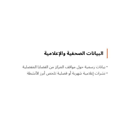
البيانات الصحفية والإعلامية
• بيانات رسمية حول مواقف المركز من القضايا المفصلية
• نشرات إعلامية شهرية أو فصلية تلخص أبرز الأنشطة