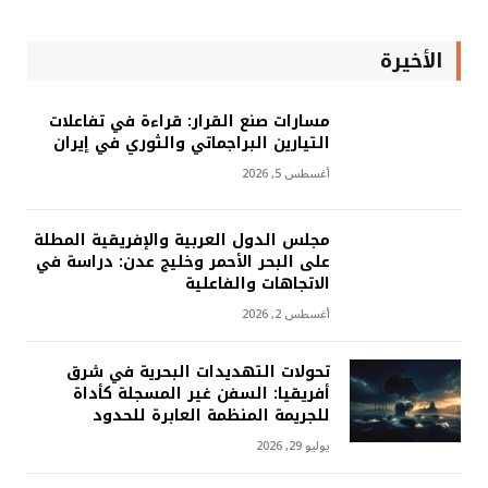
الأخيرة
مسارات صنع القرار: قراءة في تفاعلات
التيارين البراجماتي والثوري في إيران
أغسطس 5, 2026
مجلس الدول العربية والإفريقية المطلة
على البحر الأحمر وخليج عدن: دراسة في
الاتجاهات والفاعلية
أغسطس 2, 2026
تحولات التهديدات البحرية في شرق
أفريقيا: السفن غير المسجلة كأداة
للجريمة المنظمة العابرة للحدود
يوليو 29, 2026