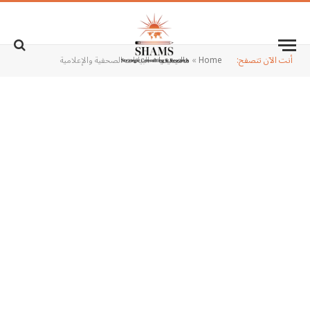
أنت الآن تتصفح:
Home
»
مالتيميديا
»
البيانات الصحفية والإعلامية