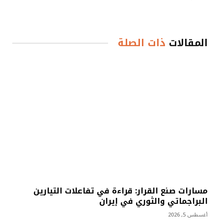
المقالات
ذات الصلة
مسارات صنع القرار: قراءة في تفاعلات التيارين
البراجماتي والثوري في إيران
أغسطس 5, 2026