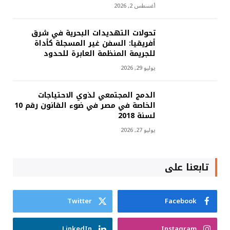
أغسطس 2, 2026
تحولات التهديدات البحرية في شرق
أفريقيا: السفن غير المسجلة كأداة
للجريمة المنظمة العابرة للحدود
يوليو 29, 2026
الدمج المجتمعي لذوي الاحتياجات
الخاصة في مصر في ضوء القانون رقم 10
لسنة 2018
يوليو 27, 2026
تابعنا على
Twitter
Facebook
LinkedIn
Instagram