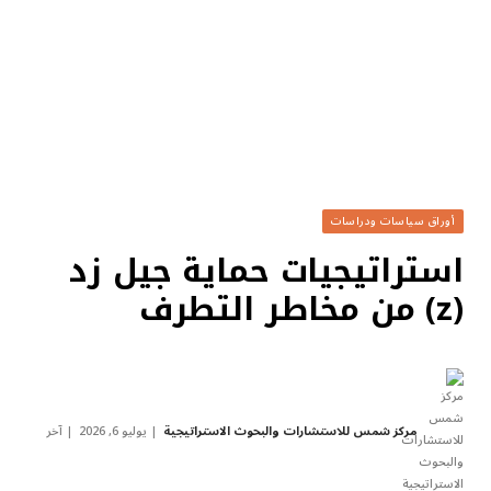
أوراق سياسات ودراسات
استراتيجيات حماية جيل زد
(z) من مخاطر التطرف
مركز شمس للاستشارات والبحوث الاستراتيجية
يوليو 6, 2026
آخر