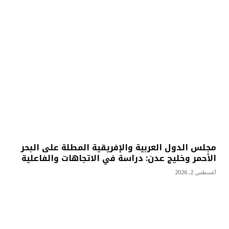
مجلس الدول العربية والإفريقية المطلة على البحر
الأحمر وخليج عدن: دراسة في الاتجاهات والفاعلية
أغسطس 2, 2026