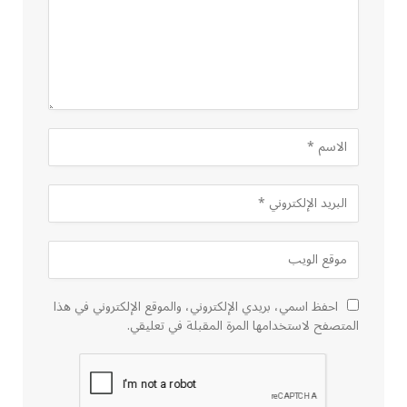
احفظ اسمي، بريدي الإلكتروني، والموقع الإلكتروني في هذا
المتصفح لاستخدامها المرة المقبلة في تعليقي.