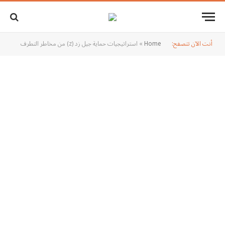
أنت الآن تتصفح:
Home
»
استراتيجيات حماية جيل زد (z) من مخاطر التطرف