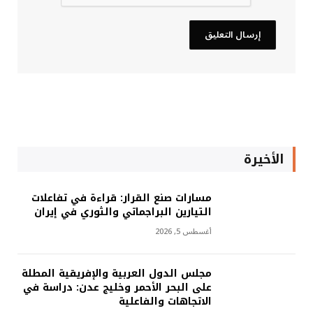
الأخيرة
مسارات صنع القرار: قراءة في تفاعلات
التيارين البراجماتي والثوري في إيران
أغسطس 5, 2026
مجلس الدول العربية والإفريقية المطلة
على البحر الأحمر وخليج عدن: دراسة في
الاتجاهات والفاعلية