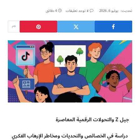
تحديث:
يوليو 6, 2026
لا توجد تعليقات
4 دقائق
جيل
Z
والتحولات الرقمية المعاصرة
دراسة في الخصائص والتحديات ومخاطر الإرهاب الفكري